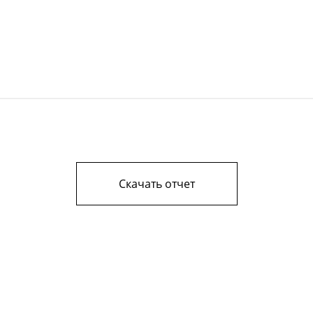
Скачать отчет